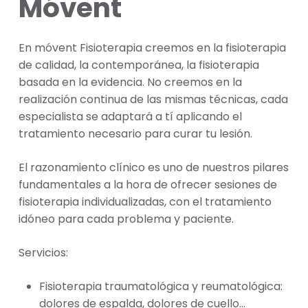
Móvent
En móvent Fisioterapia creemos en la fisioterapia
de calidad, la contemporánea, la fisioterapia
basada en la evidencia. No creemos en la
realización continua de las mismas técnicas, cada
especialista se adaptará a tí aplicando el
tratamiento necesario para curar tu lesión.
El razonamiento clínico es uno de nuestros pilares
fundamentales a la hora de ofrecer sesiones de
fisioterapia individualizadas, con el tratamiento
idóneo para cada problema y paciente.
Servicios:
Fisioterapia traumatológica y reumatológica:
dolores de espalda, dolores de cuello…