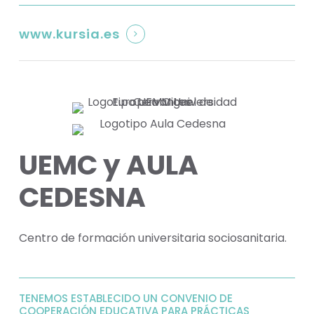
www.kursia.es
UEMC y AULA
CEDESNA
Centro de formación universitaria sociosanitaria.
TENEMOS ESTABLECIDO UN CONVENIO DE
COOPERACIÓN EDUCATIVA PARA PRÁCTICAS