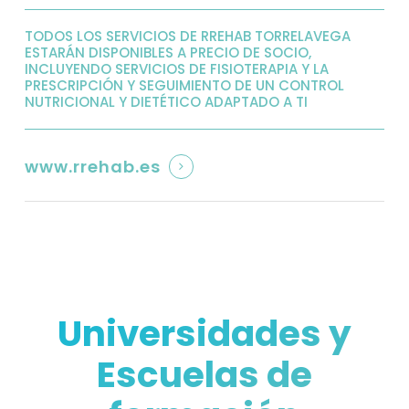
TODOS LOS SERVICIOS DE RREHAB TORRELAVEGA
ESTARÁN DISPONIBLES A PRECIO DE SOCIO,
INCLUYENDO SERVICIOS DE FISIOTERAPIA Y LA
PRESCRIPCIÓN Y SEGUIMIENTO DE UN CONTROL
NUTRICIONAL Y DIETÉTICO ADAPTADO A TI
www.rrehab.es
Universidades y
Escuelas de