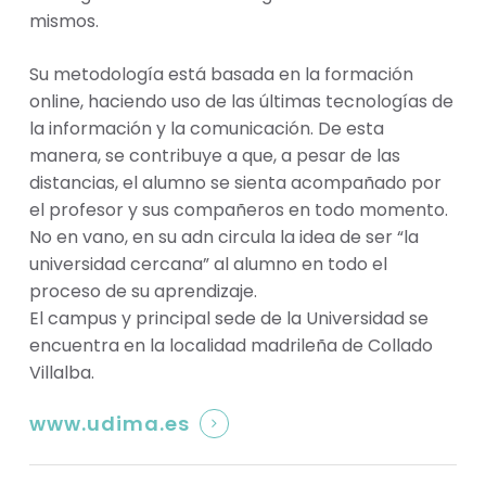
mismos.
Su metodología está basada en la formación
online, haciendo uso de las últimas tecnologías de
la información y la comunicación. De esta
manera, se contribuye a que, a pesar de las
distancias, el alumno se sienta acompañado por
el profesor y sus compañeros en todo momento.
No en vano, en su adn circula la idea de ser “la
universidad cercana” al alumno en todo el
proceso de su aprendizaje.
El campus y principal sede de la Universidad se
encuentra en la localidad madrileña de Collado
Villalba.
www.udima.es