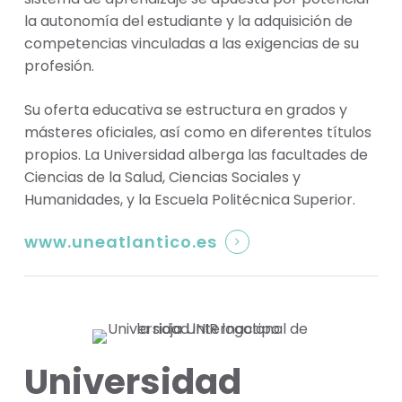
la autonomía del estudiante y la adquisición de
competencias vinculadas a las exigencias de su
profesión.
Su oferta educativa se estructura en grados y
másteres oficiales, así como en diferentes títulos
propios. La Universidad alberga las facultades de
Ciencias de la Salud, Ciencias Sociales y
Humanidades, y la Escuela Politécnica Superior.
www.uneatlantico.es
Universidad