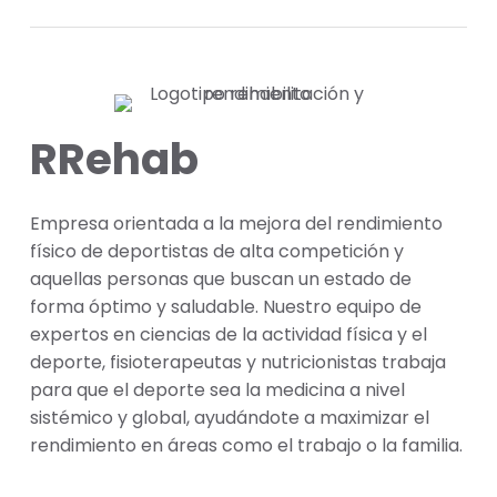
RRehab
Empresa orientada a la mejora del rendimiento
físico de deportistas de alta competición y
aquellas personas que buscan un estado de
forma óptimo y saludable. Nuestro equipo de
expertos en ciencias de la actividad física y el
deporte, fisioterapeutas y nutricionistas trabaja
para que el deporte sea la medicina a nivel
sistémico y global, ayudándote a maximizar el
rendimiento en áreas como el trabajo o la familia.