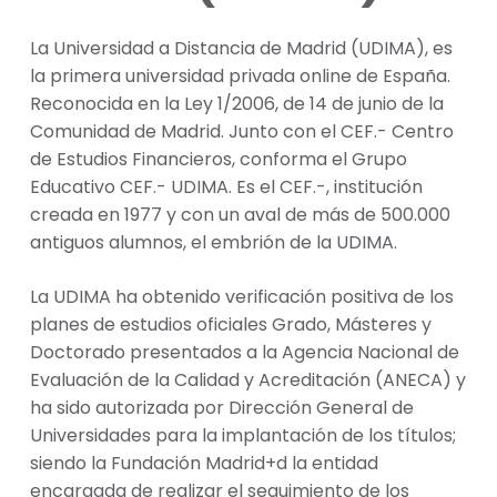
La Universidad a Distancia de Madrid (UDIMA), es
la primera universidad privada online de España.
Reconocida en la Ley 1/2006, de 14 de junio de la
Comunidad de Madrid. Junto con el CEF.- Centro
de Estudios Financieros, conforma el Grupo
Educativo CEF.- UDIMA. Es el CEF.-, institución
creada en 1977 y con un aval de más de 500.000
antiguos alumnos, el embrión de la UDIMA.
La UDIMA ha obtenido verificación positiva de los
planes de estudios oficiales Grado, Másteres y
Doctorado presentados a la Agencia Nacional de
Evaluación de la Calidad y Acreditación (ANECA) y
ha sido autorizada por Dirección General de
Universidades para la implantación de los títulos;
siendo la Fundación Madrid+d la entidad
encargada de realizar el seguimiento de los