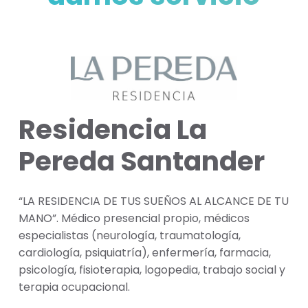
Residencia La
Pereda Santander
“LA RESIDENCIA DE TUS SUEÑOS AL ALCANCE DE TU
MANO”. Médico presencial propio, médicos
especialistas (neurología, traumatología,
cardiología, psiquiatría), enfermería, farmacia,
psicología, fisioterapia, logopedia, trabajo social y
terapia ocupacional.