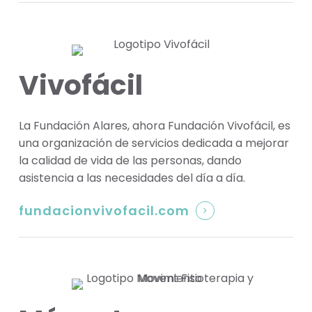
Vivofácil
La Fundación Alares, ahora Fundación Vivofácil, es
una organización de servicios dedicada a mejorar
la calidad de vida de las personas, dando
asistencia a las necesidades del día a día.
fundacionvivofacil.com