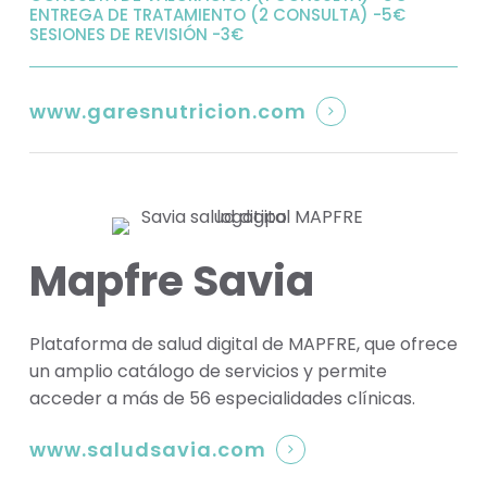
ENTREGA DE TRATAMIENTO (2 CONSULTA) -5€
SESIONES DE REVISIÓN -3€
www.garesnutricion.com
Mapfre Savia
Plataforma de salud digital de MAPFRE, que ofrece
un amplio catálogo de servicios y permite
acceder a más de 56 especialidades clínicas.
www.saludsavia.com