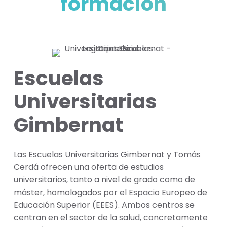
formación
Escuelas
Universitarias
Gimbernat
Las Escuelas Universitarias Gimbernat y Tomás
Cerdá ofrecen una oferta de estudios
universitarios, tanto a nivel de grado como de
máster, homologados por el Espacio Europeo de
Educación Superior (EEES). Ambos centros se
centran en el sector de la salud, concretamente