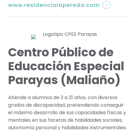
www.residencialapereda.com
Centro Público de
Educación Especial
Parayas (Maliaño)
Atiende a alumnos de 3 a 21 años, con diversos
grados de discapacidad, pretendiendo conseguir
el máximo desarrollo de sus capacidades físicas y
mentales en sus facetas de habilidades sociales,
autonomía personal y habilidades instrumentales.