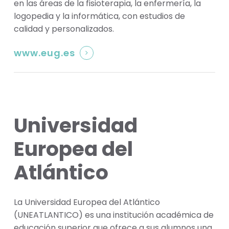
en las áreas de la fisioterapia, la enfermería, la
logopedia y la informática, con estudios de
calidad y personalizados.
www.eug.es
Universidad
Europea del
Atlántico
La Universidad Europea del Atlántico
(UNEATLANTICO) es una institución académica de
educación superior que ofrece a sus alumnos una