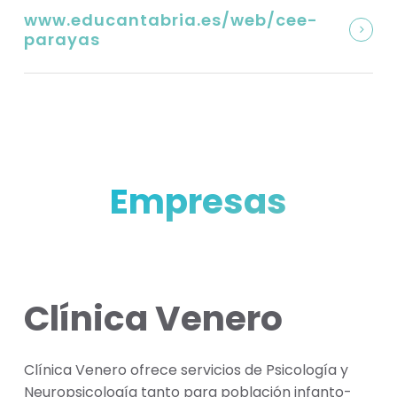
www.educantabria.es/web/cee-
parayas
Empresas
Clínica Venero
Clínica Venero ofrece servicios de Psicología y
Neuropsicología tanto para población infanto-