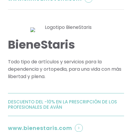
BieneStaris
Todo tipo de artículos y servicios para la
dependencia y ortopedia, para una vida con más
libertad y plena.
DESCUENTO DEL -10% EN LA PRESCRIPCIÓN DE LOS
PROFESIONALES DE AVÁN
www.bienestaris.com