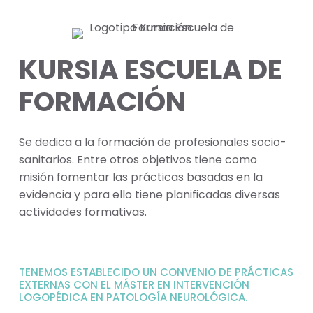
KURSIA ESCUELA DE
FORMACIÓN
Se dedica a la formación de profesionales socio-
sanitarios. Entre otros objetivos tiene como
misión fomentar las prácticas basadas en la
evidencia y para ello tiene planificadas diversas
actividades formativas.
TENEMOS ESTABLECIDO UN CONVENIO DE PRÁCTICAS
EXTERNAS CON EL MÁSTER EN INTERVENCIÓN
LOGOPÉDICA EN PATOLOGÍA NEUROLÓGICA.