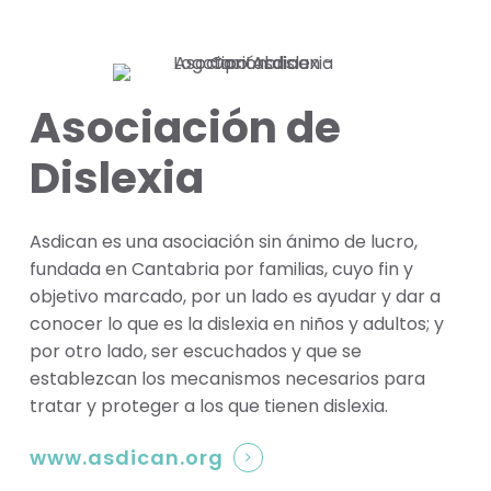
Asociación de
Dislexia
Asdican es una asociación sin ánimo de lucro,
fundada en Cantabria por familias, cuyo fin y
objetivo marcado, por un lado es ayudar y dar a
conocer lo que es la dislexia en niños y adultos; y
por otro lado, ser escuchados y que se
establezcan los mecanismos necesarios para
tratar y proteger a los que tienen dislexia.
www.asdican.org