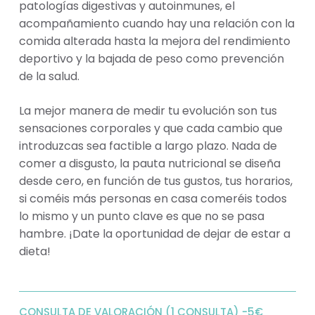
patologías digestivas y autoinmunes, el
acompañamiento cuando hay una relación con la
comida alterada hasta la mejora del rendimiento
deportivo y la bajada de peso como prevención
de la salud.
La mejor manera de medir tu evolución son tus
sensaciones corporales y que cada cambio que
introduzcas sea factible a largo plazo. Nada de
comer a disgusto, la pauta nutricional se diseña
desde cero, en función de tus gustos, tus horarios,
si coméis más personas en casa comeréis todos
lo mismo y un punto clave es que no se pasa
hambre. ¡Date la oportunidad de dejar de estar a
dieta!
CONSULTA DE VALORACIÓN (1 CONSULTA) -5€