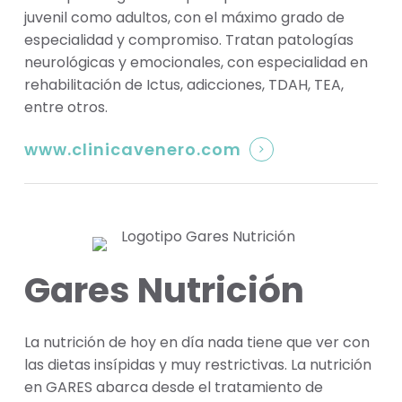
juvenil como adultos, con el máximo grado de
especialidad y compromiso. Tratan patologías
neurológicas y emocionales, con especialidad en
rehabilitación de Ictus, adicciones, TDAH, TEA,
entre otros.
www.clinicavenero.com
Gares Nutrición
La nutrición de hoy en día nada tiene que ver con
las dietas insípidas y muy restrictivas. La nutrición
en GARES abarca desde el tratamiento de