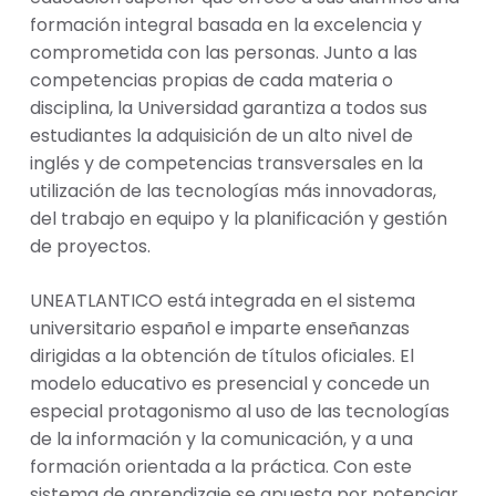
formación integral basada en la excelencia y
comprometida con las personas. Junto a las
competencias propias de cada materia o
disciplina, la Universidad garantiza a todos sus
estudiantes la adquisición de un alto nivel de
inglés y de competencias transversales en la
utilización de las tecnologías más innovadoras,
del trabajo en equipo y la planificación y gestión
de proyectos.
UNEATLANTICO está integrada en el sistema
universitario español e imparte enseñanzas
dirigidas a la obtención de títulos oficiales. El
modelo educativo es presencial y concede un
especial protagonismo al uso de las tecnologías
de la información y la comunicación, y a una
formación orientada a la práctica. Con este
sistema de aprendizaje se apuesta por potenciar