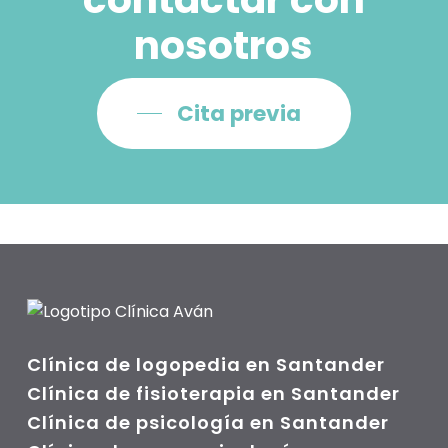
nosotros
Cita previa
Clínica de logopedia en Santander
Clínica de fisioterapia en Santander
Clínica de psicología en Santander