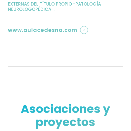
EXTERNAS DEL TÍTULO PROPIO -PATOLOGÍA
NEUROLOGOPÉDICA-.
www.aulacedesna.com
Asociaciones y
proyectos