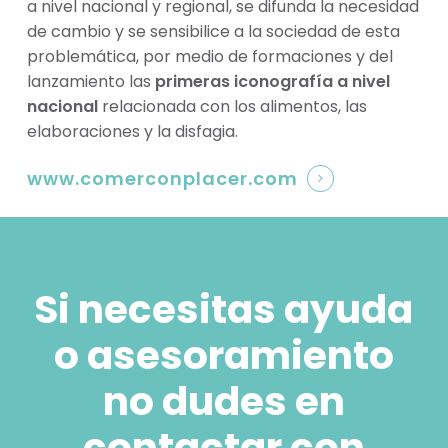
a nivel nacional y regional, se difunda la necesidad
de cambio y se sensibilice a la sociedad de esta
problemática, por medio de formaciones y del
lanzamiento las
primeras iconografía a nivel
nacional
relacionada con los alimentos, las
elaboraciones y la disfagia.
www.comerconplacer.com
Si necesitas ayuda
o asesoramiento
no dudes en
contactar con