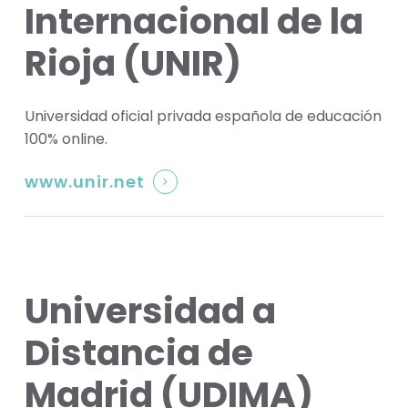
Internacional de la
Rioja (UNIR)
Universidad oficial privada española de educación
100% online.
www.unir.net
Universidad a
Distancia de
Madrid (UDIMA)