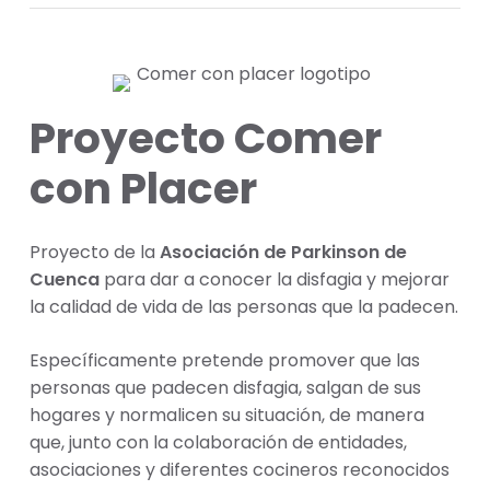
Proyecto Comer
con Placer
Proyecto de la
Asociación de Parkinson de
Cuenca
para dar a conocer la disfagia y mejorar
la calidad de vida de las personas que la padecen.
Específicamente pretende promover que las
personas que padecen disfagia, salgan de sus
hogares y normalicen su situación, de manera
que, junto con la colaboración de entidades,
asociaciones y diferentes cocineros reconocidos