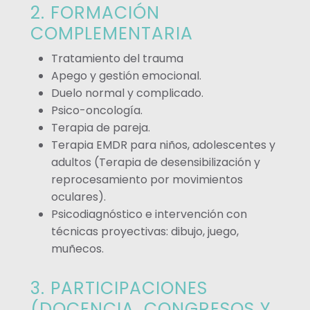
2. FORMACIÓN
COMPLEMENTARIA
Tratamiento del trauma
Apego y gestión emocional.
Duelo normal y complicado.
Psico-oncología.
Terapia de pareja.
Terapia EMDR para niños, adolescentes y
adultos (Terapia de desensibilización y
reprocesamiento por movimientos
oculares).
Psicodiagnóstico e intervención con
técnicas proyectivas: dibujo, juego,
muñecos.
3. PARTICIPACIONES
(DOCENCIA, CONGRESOS Y