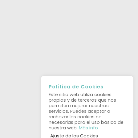
Política de Cookies
Este sitio web utiliza cookies
propias y de terceros que nos
permiten mejorar nuestros
servicios. Puedes aceptar o
rechazar las cookies no
necesarias para el uso básico de
nuestra web.
Más info
Ajuste de las Cookies