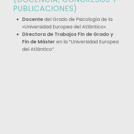
PUBLICACIONES)
Docente
del Grado de Psicología de la
«Universidad Europea del Atlántico».
Directora de Trabajos Fin de Grado y
Fin de Máster
en la “Universidad Europea
del Atlántico”.