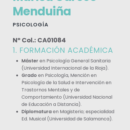
Menduiña
PSICOLOGÍA
Nº Col.: CA01084
1. FORMACIÓN ACADÉMICA
Máster
en Psicología General Sanitaria
(Universidad Internacional de la Rioja).
Grado
en Psicología, Mención en
Psicología de la Salud e Intervención en
Trastornos Mentales y de
Comportamiento (Universidad Nacional
de Educación a Distancia).
Diplomatura
en Magisterio; especialidad
Ed. Musical (Universidad de Salamanca).